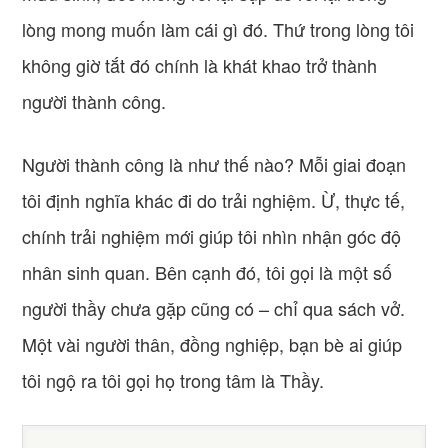
lòng mong muốn làm cái gì đó. Thứ trong lòng tôi
không giờ tắt đó chính là khát khao trở thành
người thành công.
Người thành công là như thế nào? Mỗi giai đoạn
tôi định nghĩa khác đi do trải nghiệm. Ừ, thực tế,
chính trải nghiệm mới giúp tôi nhìn nhận góc độ
nhân sinh quan. Bên cạnh đó, tôi gọi là một số
người thầy chưa gặp cũng có – chỉ qua sách vở.
Một vài người thân, đồng nghiệp, bạn bè ai giúp
tôi ngộ ra tôi gọi họ trong tâm là Thầy.