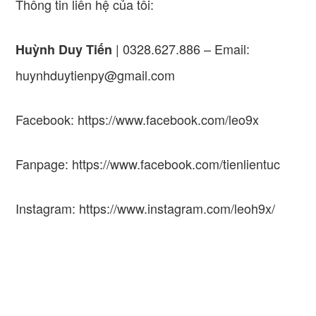
Thông tin liên hệ của tôi:
| 0328.627.886 – Email:
Huỳnh Duy Tiến
huynhduytienpy@gmail.com
Facebook: https://www.facebook.com/leo9x
Fanpage: https://www.facebook.com/tienlientuc
Instagram: https://www.instagram.com/leoh9x/