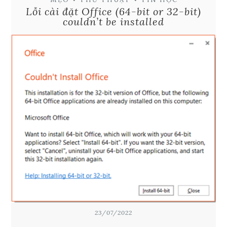
Lỗi cài đặt Office (64-bit or 32-bit)
couldn’t be installed
23/07/2022