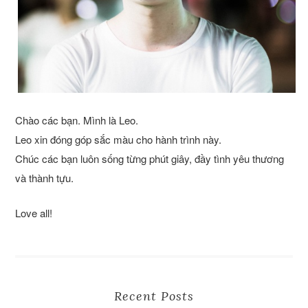
Chào các bạn. Mình là Leo.
Leo xin đóng góp sắc màu cho hành trình này.
Chúc các bạn luôn sống từng phút giây, đầy tình yêu thương
và thành tựu.
Love all!
Recent Posts