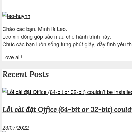
Chào các bạn. Mình là Leo.
Leo xin đóng góp sắc màu cho hành trình này.
Chúc các bạn luôn sống từng phút giây, đầy tình yêu t
Love all!
Recent Posts
Lỗi cài đặt Office (64-bit or 32-bit) could
23/07/2022