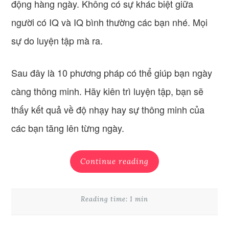
động hàng ngày. Không có sự khác biệt giữa
người có IQ và IQ bình thường các bạn nhé. Mọi
sự do luyện tập mà ra.
Sau đây là 10 phương pháp có thể giúp bạn ngày
càng thông minh. Hãy kiên trì luyện tập, bạn sẽ
thấy kết quả về độ nhạy hay sự thông minh của
các bạn tăng lên từng ngày.
Continue reading
Reading time: 1 min