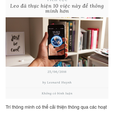
Leo đã thực hiện 10 việc này để thông
minh hơn
25/06/2016
by Leonard Huynh
Không có bình luận
Trí thông minh có thể cải thiện thông qua các hoạt