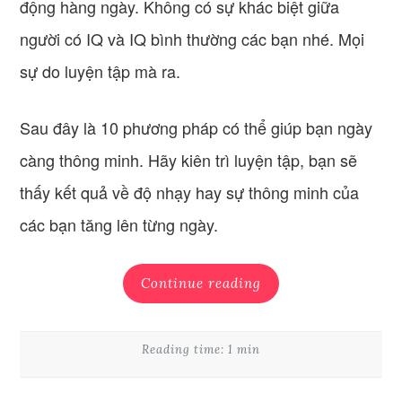
động hàng ngày. Không có sự khác biệt giữa
người có IQ và IQ bình thường các bạn nhé. Mọi
sự do luyện tập mà ra.
Sau đây là 10 phương pháp có thể giúp bạn ngày
càng thông minh. Hãy kiên trì luyện tập, bạn sẽ
thấy kết quả về độ nhạy hay sự thông minh của
các bạn tăng lên từng ngày.
Continue reading
Reading time: 1 min