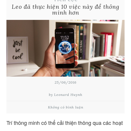
Leo đã thực hiện 10 việc này để thông
minh hơn
25/06/2016
by Leonard Huynh
Không có bình luận
Trí thông minh có thể cải thiện thông qua các hoạt