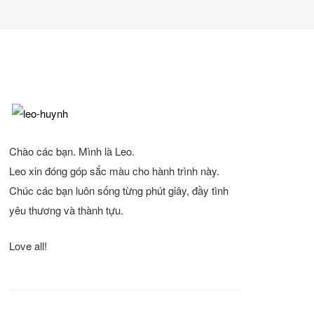
Chào các bạn. Mình là Leo.
Leo xin đóng góp sắc màu cho hành trình này.
Chúc các bạn luôn sống từng phút giây, đầy tình
yêu thương và thành tựu.
Love all!