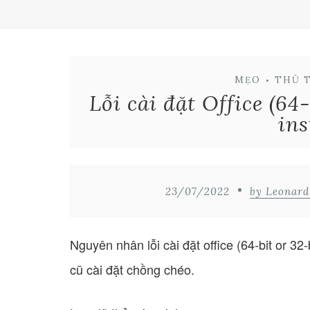
MẸO
•
THỦ 
Lỗi cài đặt Office (64-
ins
23/07/2022
by Leonar
Nguyên nhân lỗi cài đặt office (64-bit or 32-
cũ cài đặt chồng chéo.