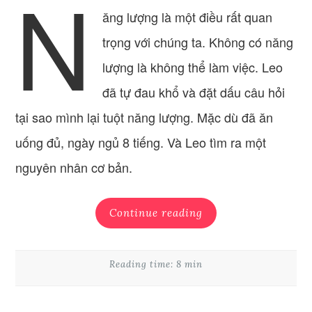
N
ăng lượng là một điều rất quan
trọng với chúng ta. Không có năng
lượng là không thể làm việc. Leo
đã tự đau khổ và đặt dấu câu hỏi
tại sao mình lại tuột năng lượng. Mặc dù đã ăn
uống đủ, ngày ngủ 8 tiếng. Và Leo tìm ra một
nguyên nhân cơ bản.
Continue reading
Reading time: 8 min