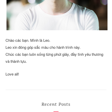
Chào các bạn. Mình là Leo.
Leo xin đóng góp sắc màu cho hành trình này.
Chúc các bạn luôn sống từng phút giây, đầy tình yêu thương
và thành tựu.
Love all!
Recent Posts