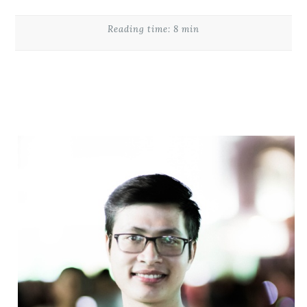
Reading time: 8 min