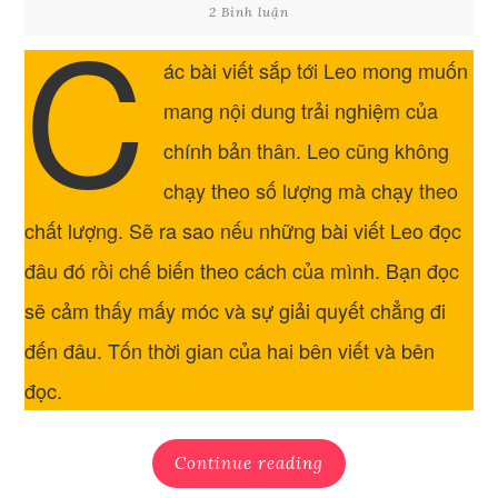
C
2 Bình luận
ác bài viết sắp tới Leo mong muốn
mang nội dung trải nghiệm của
chính bản thân. Leo cũng không
chạy theo số lượng mà chạy theo
chất lượng. Sẽ ra sao nếu những bài viết Leo đọc
đâu đó rồi chế biến theo cách của mình. Bạn đọc
sẽ cảm thấy mấy móc và sự giải quyết chẳng đi
đến đâu. Tốn thời gian của hai bên viết và bên
đọc.
Continue reading