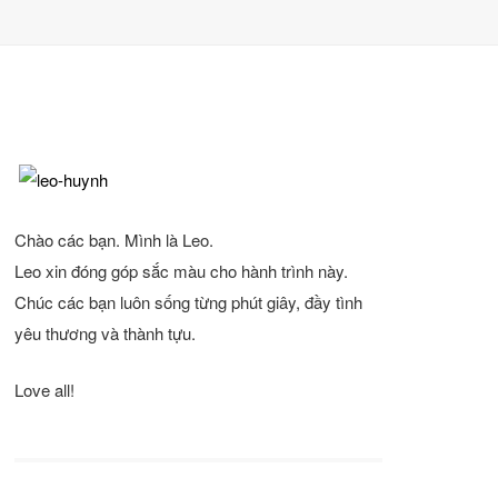
Chào các bạn. Mình là Leo.
Leo xin đóng góp sắc màu cho hành trình này.
Chúc các bạn luôn sống từng phút giây, đầy tình
yêu thương và thành tựu.
Love all!