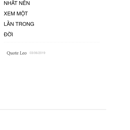
Quote Leo
03/06/2019