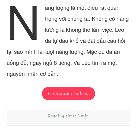
N
ăng lượng là một điều rất quan
trọng với chúng ta. Không có năng
lượng là không thể làm việc. Leo
đã tự đau khổ và đặt dấu câu hỏi
tại sao mình lại tuột năng lượng. Mặc dù đã ăn
uống đủ, ngày ngủ 8 tiếng. Và Leo tìm ra một
nguyên nhân cơ bản.
Continue reading
Reading time: 8 min