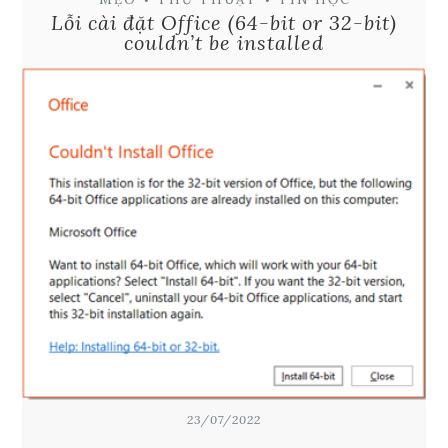
Lỗi cài đặt Office (64-bit or 32-bit)
couldn’t be installed
23/07/2022