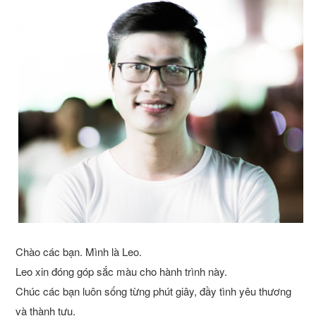
Chào các bạn. Mình là Leo.
Leo xin đóng góp sắc màu cho hành trình này.
Chúc các bạn luôn sống từng phút giây, đầy tình yêu thương
và thành tựu.