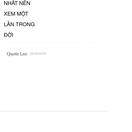
Quote Leo
03/06/2019