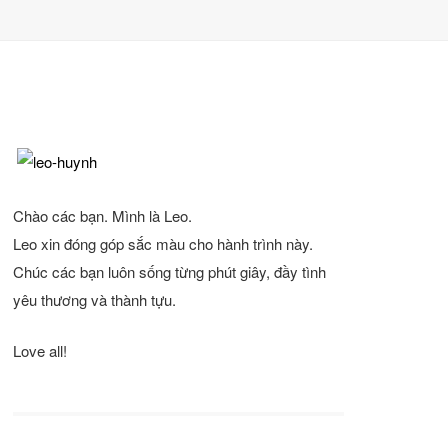
Chào các bạn. Mình là Leo.
Leo xin đóng góp sắc màu cho hành trình này.
Chúc các bạn luôn sống từng phút giây, đầy tình
yêu thương và thành tựu.
Love all!