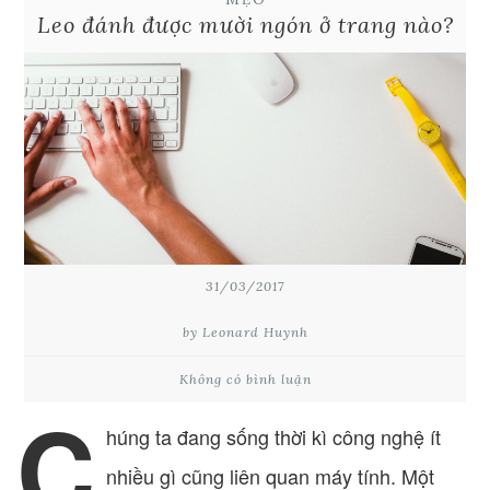
Leo đánh được mười ngón ở trang nào?
31/03/2017
by Leonard Huynh
Không có bình luận
C
húng ta đang sống thời kì công nghệ ít
nhiều gì cũng liên quan máy tính. Một