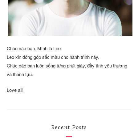
Chào các bạn. Mình là Leo.
Leo xin đóng góp sắc màu cho hành trình này.
Chúc các bạn luôn sống từng phút giây, đầy tình yêu thương
và thành tựu.
Love all!
Recent Posts