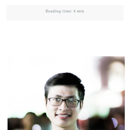
Reading time: 4 min