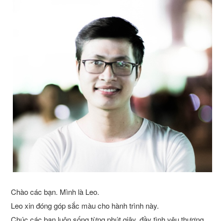
Chào các bạn. Mình là Leo.
Leo xin đóng góp sắc màu cho hành trình này.
Chúc các bạn luôn sống từng phút giây, đầy tình yêu thương