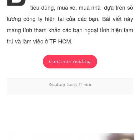
tiêu dùng, mua xe, mua nhà dựa trên số
lương công ty hiện tại của các bạn. Bài viết này
mang tính tham khảo các bạn ngoại tỉnh hiện tạm
trú và làm việc ở TP HCM.
Continue reading
Reading time: 11 min