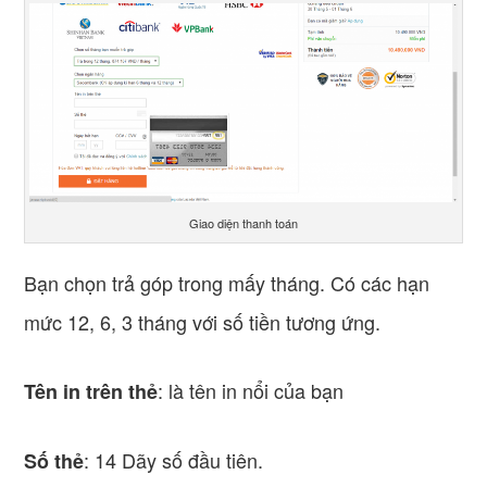
Giao diện thanh toán
Bạn chọn trả góp trong mấy tháng. Có các hạn
mức 12, 6, 3 tháng với số tiền tương ứng.
: là tên in nổi của bạn
Tên in trên thẻ
: 14 Dãy số đầu tiên.
Số thẻ