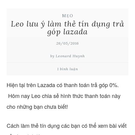
MẸO
Leo lưu ý làm thẻ tín dụng trả
góp lazada
26/05/2016
by Leonard Huynh
1 bình luận
Hiện tại trên Lazada có thanh toán trả góp 0%.
Hôm nay Leo chia sẻ hình thức thanh toán này
cho những bạn chưa biết!
Cách làm thẻ tín dụng các bạn có thể xem bài viết