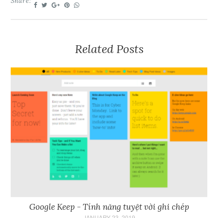
Share:
Related Posts
Google Keep - Tính năng tuyệt vời ghi chép
JANUARY 23, 2019