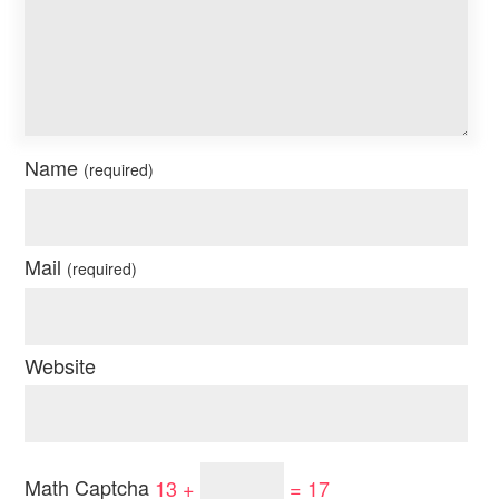
Name
(required)
Mail
(required)
Website
Math Captcha
13 +
= 17