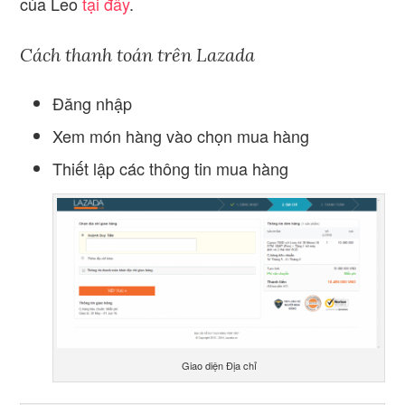
của Leo
tại đây
.
Cách thanh toán trên Lazada
Đăng nhập
Xem món hàng vào chọn mua hàng
Thiết lập các thông tin mua hàng
Giao diện Địa chỉ