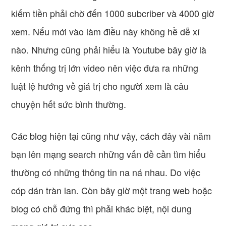
kiếm tiền phải chờ đến 1000 subcriber và 4000 giờ
xem. Nếu mới vào làm điều này không hề dễ xí
nào. Nhưng cũng phải hiểu là Youtube bây giờ là
kênh thống trị lớn video nên việc đưa ra những
luật lệ hướng về giá trị cho người xem là câu
chuyện hết sức bình thường.
Các blog hiện tại cũng như vậy, cách đây vài năm
bạn lên mạng search những vấn đề cần tìm hiểu
thường có những thông tin na ná nhau. Do việc
cóp dán tràn lan. Còn bây giờ một trang web hoặc
blog có chỗ đứng thì phải khác biệt, nội dung