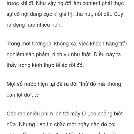
trước khi đi. Như vậy người làm content phải thực
sự có nội dung cực kì giá trị, thu hút, nổi bật. Suy
ra động não nhiều hơn.
Trong một tương lai không xa, việc khách hàng trải
nghiệm sản phẩm, dịch vụ như thật. Điều này ta
thấy trong kính thực tế ảo rồi đó.
Một số nước hiện tại đã ra đời “thử đồ mà không
cần lột đồ”. :v
Các rạp chiếu phim lên tới mấy D Leo chẳng biết
nữa. Nhưng Leo tin chắc một ngày nào đó coi