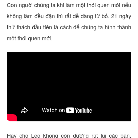
Con người chúng ta khi làm một thói quen mới nếu
không làm đều đặn thì rất dễ dàng từ bỏ. 21 ngày
thử thách đầu tiên là cách để chúng ta hình thành
một thói quen mới.
Hãy cho Leo không còn đường rút lui các bạn.