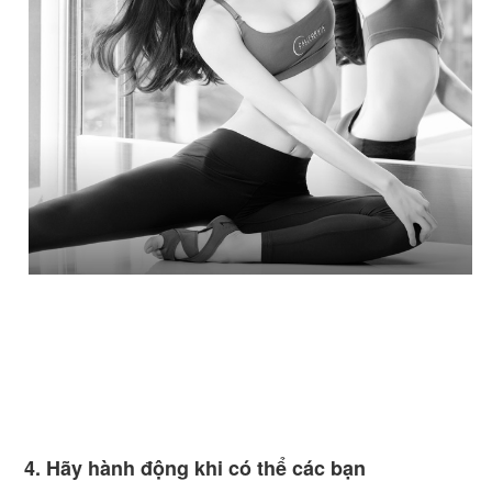
4. Hãy hành động khi có thể các bạn