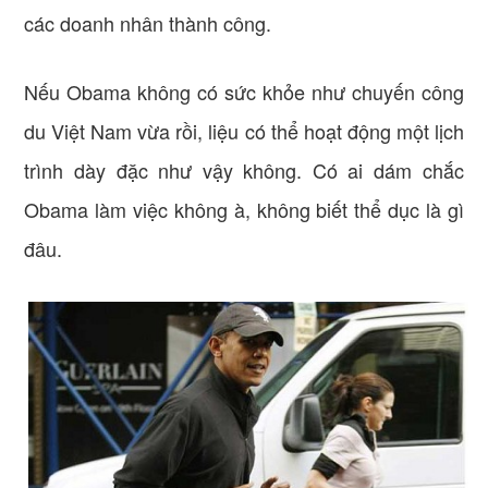
các doanh nhân thành công.
Nếu Obama không có sức khỏe như chuyến công
du Việt Nam vừa rồi, liệu có thể hoạt động một lịch
trình dày đặc như vậy không. Có ai dám chắc
Obama làm việc không à, không biết thể dục là gì
đâu.