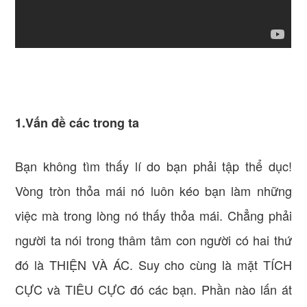
1.Vấn đề các trong ta
Bạn không tìm thấy lí do bạn phải tập thể dục!
Vòng tròn thỏa mái nó luôn kéo bạn làm những
việc mà trong lòng nó thấy thỏa mái. Chẳng phải
người ta nói trong thâm tâm con người có hai thứ
đó là THIỆN VÀ ÁC. Suy cho cùng là mặt TÍCH
CỰC và TIÊU CỰC đó các bạn. Phần nào lấn át