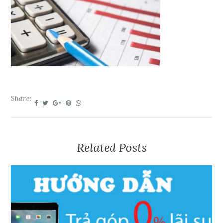
Share:
Related Posts