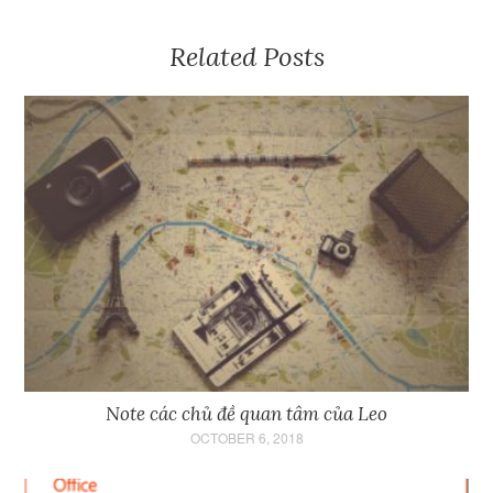
Related Posts
Note các chủ đề quan tâm của Leo
OCTOBER 6, 2018