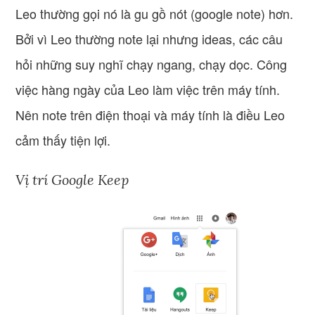
Leo thường gọi nó là gu gồ nót (google note) hơn.
Bởi vì Leo thường note lại nhưng ideas, các câu
hỏi những suy nghĩ chạy ngang, chạy dọc. Công
việc hàng ngày của Leo làm việc trên máy tính.
Nên note trên điện thoại và máy tính là điều Leo
cảm thấy tiện lợi.
Vị trí Google Keep