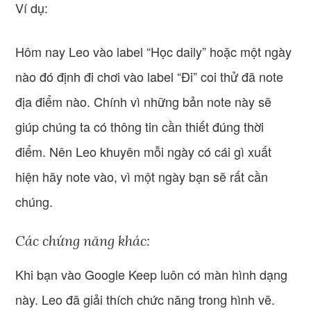
Ví dụ:
Hôm nay Leo vào label “Học daily” hoặc một ngày
nào đó định đi chơi vào label “Đi” coi thử đã note
địa điểm nào. Chính vì những bản note này sẽ
giúp chúng ta có thông tin cần thiết đúng thời
điểm. Nên Leo khuyên mỗi ngày có cái gì xuất
hiện hãy note vào, vì một ngày bạn sẽ rất cần
chúng.
Các chứng năng khác:
Khi bạn vào Google Keep luôn có màn hình dạng
này. Leo đã giải thích chức năng trong hình vẽ.