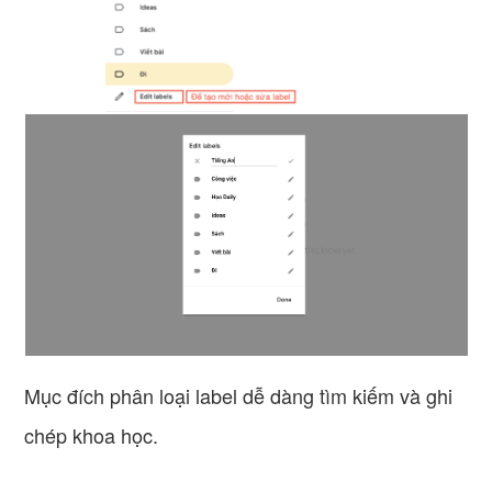
Mục đích phân loại label dễ dàng tìm kiếm và ghi
chép khoa học.