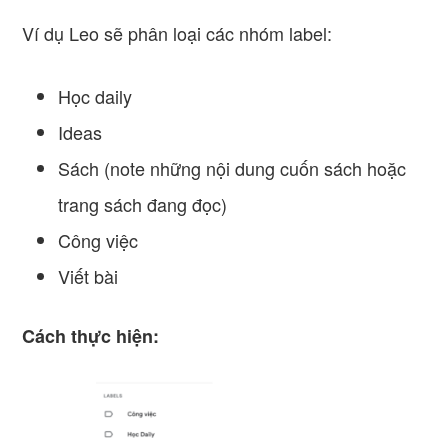
Ví dụ Leo sẽ phân loại các nhóm label:
Học daily
Ideas
Sách (note những nội dung cuốn sách hoặc
trang sách đang đọc)
Công việc
Viết bài
Cách thực hiện: