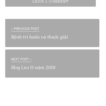
« PREVIOUS POST
Bệnh trì hoãn và thuốc giải
NEXT POST »
Blog Leo H năm 2019