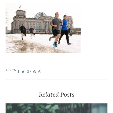
Share:
Related Posts