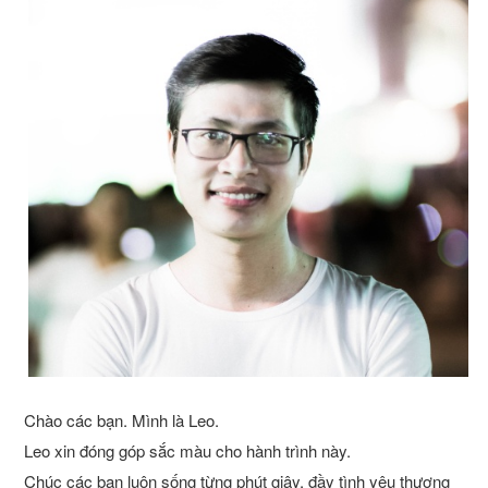
Chào các bạn. Mình là Leo.
Leo xin đóng góp sắc màu cho hành trình này.
Chúc các bạn luôn sống từng phút giây, đầy tình yêu thương