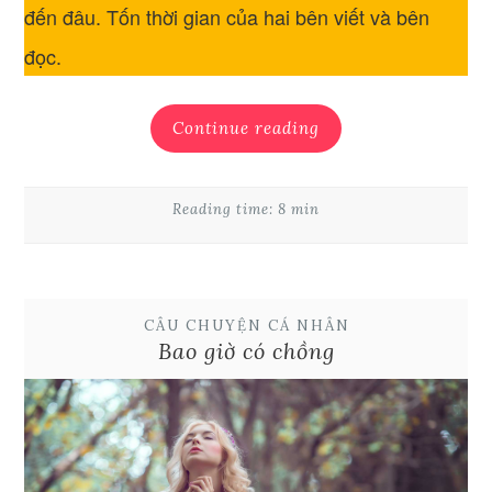
đến đâu. Tốn thời gian của hai bên viết và bên
đọc.
Continue reading
Reading time: 8 min
CÂU CHUYỆN CÁ NHÂN
Bao giờ có chồng